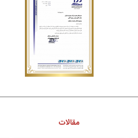
مقالات