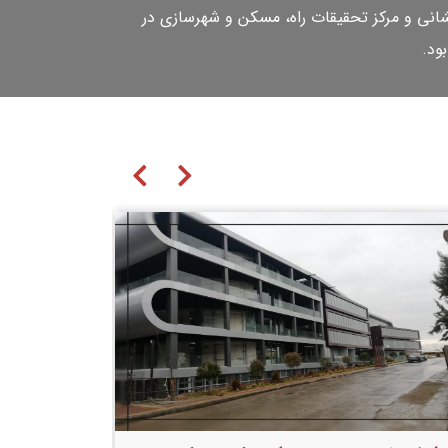
شانی و مرکز تحقیقات راه، مسکن و شهرسازی در
ود.