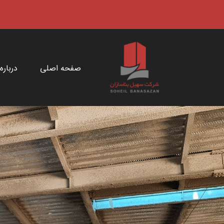
صفحه اصلی
درباره