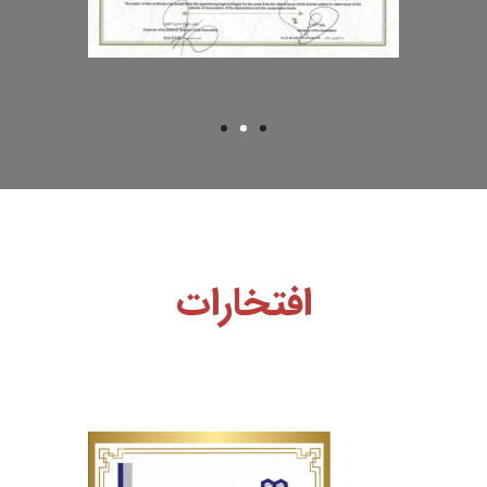
افتخارات