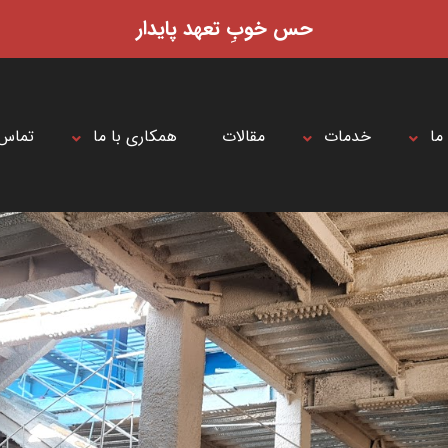
حس خوبِ تعهد پایدار
 ما
خدمات
مقالات
همکاری با ما
تماس 