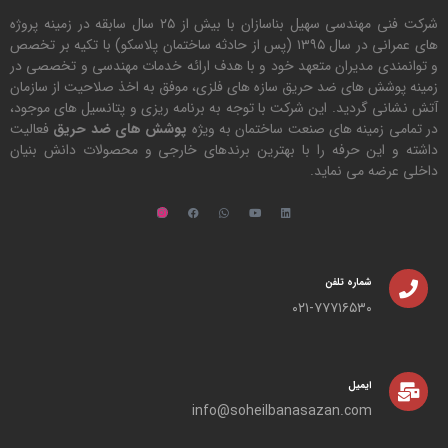
شرکت فنی مهندسی سهیل بناسازان با بیش از ۲۵ سال سابقه در زمینه پروژه
های عمرانی در سال ۱۳۹۵ (پس از حادثه ساختمان پلاسکو) با تکیه بر تخصص
و توانمندی مدیران متعهد خود و با هدف ارائه خدمات مهندسی و تخصصی در
زمینه پوشش های ضد حریق سازه های فلزی، موفق به اخذ صلاحیت از سازمان
آتش نشانی گردید. این شرکت با توجه به برنامه ریزی و پتانسیل های موجود،
در تمامی زمینه های صنعت ساختمان به ویژه
پوشش های ضد حریق
فعالیت
داشته و این حرفه را با بهترین برندهای خارجی و محصولات دانش بنیان
داخلی عرضه می نماید.
شماره تلفن
۰۲۱-۷۷۷۱۶۵۳۰
ایمیل
info@soheilbanasazan.com