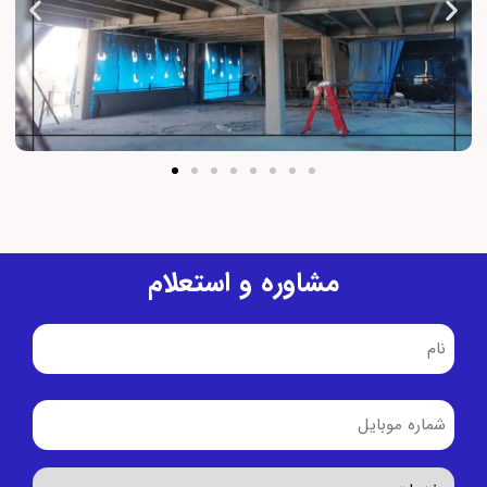
مشاوره و استعلام
نام
(Required)
شماره
موبایل
(Required)