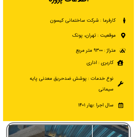
کارفرما : شرکت ساختمانی کیسون
موقعیت : تهران، پونک
متراژ : ۹۳۰۰ متر مربع
کاربری : اداری
نوع خدمات : پوشش ضدحریق معدنی پایه
سیمانی
سال اجرا :بهار ۱۴۰۱