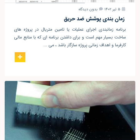
۵ تیر ۱۴۰۲
بدون دیدگاه
زمان بندی پوشش ضد حریق
برنامه زمانبندی اجرای عملیات یا تامین متریال در پروژه های
ساخت بسیار مهم است و برای داشتن برنامه ای که با منابع مالی
کارفرما و اهداف زمانی پروژه سازگار باشد ، می ...