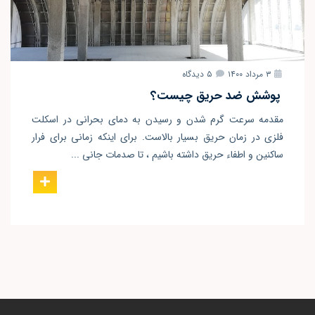
۳ مرداد ۱۴۰۰
۵ دیدگاه
پوشش ضد حریق چیست؟
مقدمه سرعت گرم شدن و رسیدن به دمای بحرانی در اسکلت
فلزی در زمان حریق بسیار بالاست. برای اینکه زمانی برای فرار
ساکنین و اطفاء حریق داشته باشیم ، تا صدمات جانی ...