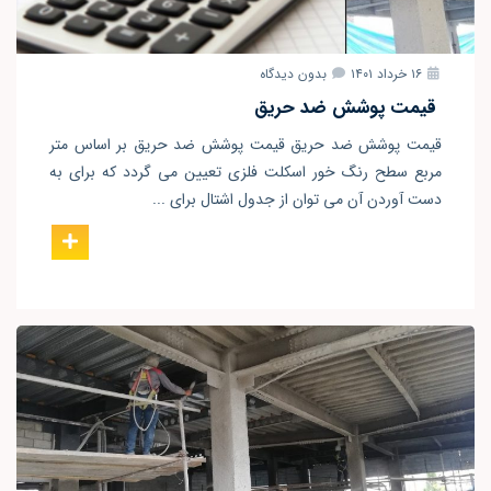
۱۶ خرداد ۱۴۰۱
بدون دیدگاه
قیمت پوشش ضد حریق
قیمت پوشش ضد حریق قیمت پوشش ضد حریق بر اساس متر
مربع سطح رنگ خور اسکلت فلزی تعیین می گردد که برای به
دست آوردن آن می توان از جدول اشتال برای ...