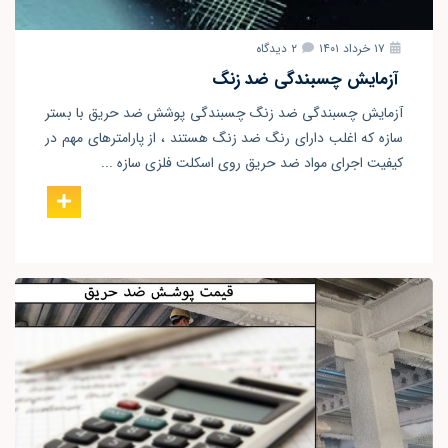
۱۷ خرداد ۱۴۰۱
۲ دیدگاه
آزمایش چسبندگی ضد زنگ
آزمایش چسبندگی ضد زنگ چسبندگی پوشش ضد حریق با بستر
سازه که اغلب دارای رنگ ضد زنگ هستند ، از پارامترهای مهم در
کیفیت اجرای مواد ضد حریق روی اسکلت فلزی سازه ...