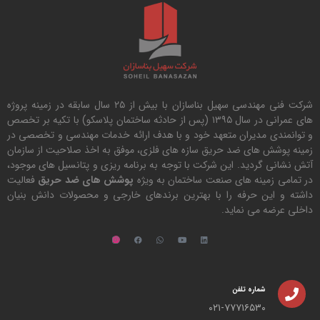
شرکت فنی مهندسی سهیل بناسازان با بیش از ۲۵ سال سابقه در زمینه پروژه
های عمرانی در سال ۱۳۹۵ (پس از حادثه ساختمان پلاسکو) با تکیه بر تخصص
و توانمندی مدیران متعهد خود و با هدف ارائه خدمات مهندسی و تخصصی در
زمینه پوشش های ضد حریق سازه های فلزی، موفق به اخذ صلاحیت از سازمان
آتش نشانی گردید. این شرکت با توجه به برنامه ریزی و پتانسیل های موجود،
در تمامی زمینه های صنعت ساختمان به ویژه
پوشش های ضد حریق
فعالیت
داشته و این حرفه را با بهترین برندهای خارجی و محصولات دانش بنیان
داخلی عرضه می نماید.
شماره تلفن
۰۲۱-۷۷۷۱۶۵۳۰