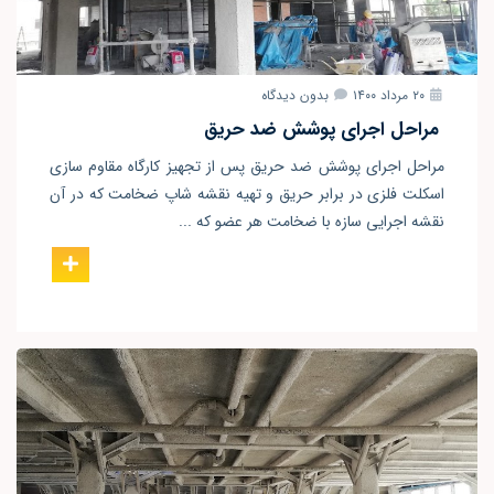
۲۰ مرداد ۱۴۰۰
بدون دیدگاه
مراحل اجرای پوشش ضد حریق
مراحل اجرای پوشش ضد حریق پس از تجهیز کارگاه مقاوم سازی
اسکلت فلزی در برابر حریق و تهیه نقشه شاپ ضخامت که در آن
نقشه اجرایی سازه با ضخامت هر عضو که ...