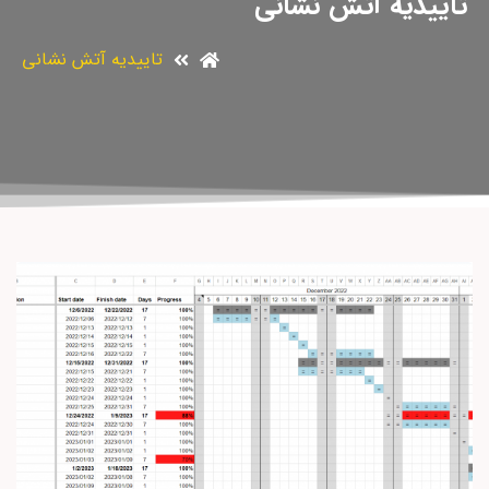
تاییدیه آتش نشانی
تاییدیه آتش نشانی