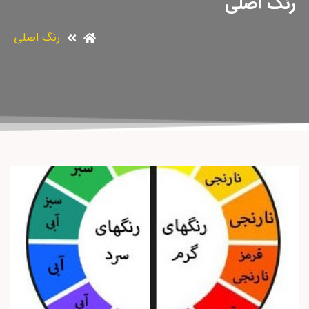
رنگ اصلی
رنگ اصلی