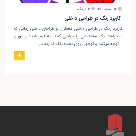
۱۶ اسفند ۱۴۰۱
۳ دیدگاه
کاربرد رنگ در طراحی داخلی
کاربرد رنگ در طراحی داخلی معماران و طراحان داخلی زمانی که
میخواهند یک ساختمانی را طراحی کنند ،به فرم ،ابعاد و نور و
...توجه میکنند و توجهی روی بحث رنگ ندارند.در ...