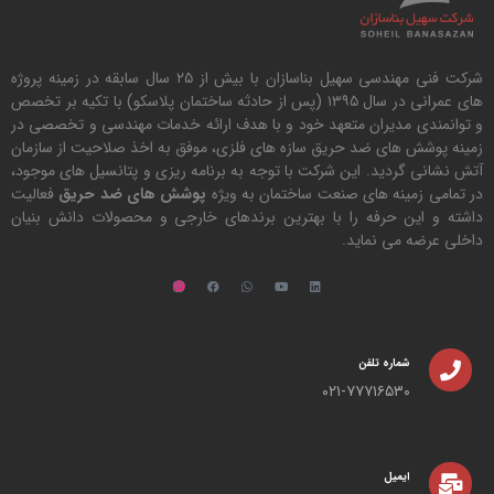
شرکت فنی مهندسی سهیل بناسازان با بیش از ۲۵ سال سابقه در زمینه پروژه
های عمرانی در سال ۱۳۹۵ (پس از حادثه ساختمان پلاسکو) با تکیه بر تخصص
و توانمندی مدیران متعهد خود و با هدف ارائه خدمات مهندسی و تخصصی در
زمینه پوشش های ضد حریق سازه های فلزی، موفق به اخذ صلاحیت از سازمان
آتش نشانی گردید. این شرکت با توجه به برنامه ریزی و پتانسیل های موجود،
در تمامی زمینه های صنعت ساختمان به ویژه
پوشش های ضد حریق
فعالیت
داشته و این حرفه را با بهترین برندهای خارجی و محصولات دانش بنیان
داخلی عرضه می نماید.
شماره تلفن
۰۲۱-۷۷۷۱۶۵۳۰
ایمیل