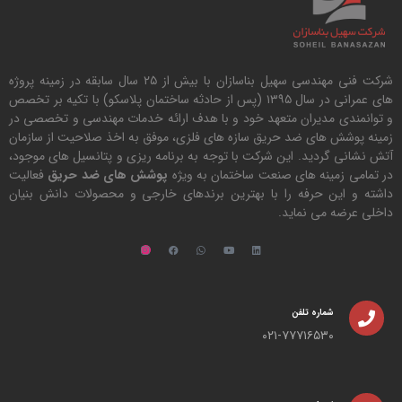
شرکت فنی مهندسی سهیل بناسازان با بیش از ۲۵ سال سابقه در زمینه پروژه
های عمرانی در سال ۱۳۹۵ (پس از حادثه ساختمان پلاسکو) با تکیه بر تخصص
و توانمندی مدیران متعهد خود و با هدف ارائه خدمات مهندسی و تخصصی در
زمینه پوشش های ضد حریق سازه های فلزی، موفق به اخذ صلاحیت از سازمان
آتش نشانی گردید. این شرکت با توجه به برنامه ریزی و پتانسیل های موجود،
در تمامی زمینه های صنعت ساختمان به ویژه
پوشش های ضد حریق
فعالیت
داشته و این حرفه را با بهترین برندهای خارجی و محصولات دانش بنیان
داخلی عرضه می نماید.
شماره تلفن
۰۲۱-۷۷۷۱۶۵۳۰