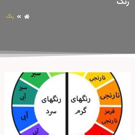
رنگ
رنگ