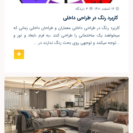
۱۶ اسفند ۱۴۰۱
۳ دیدگاه
کاربرد رنگ در طراحی داخلی
کاربرد رنگ در طراحی داخلی معماران و طراحان داخلی زمانی که
میخواهند یک ساختمانی را طراحی کنند ،به فرم ،ابعاد و نور و
...توجه میکنند و توجهی روی بحث رنگ ندارند.در ...