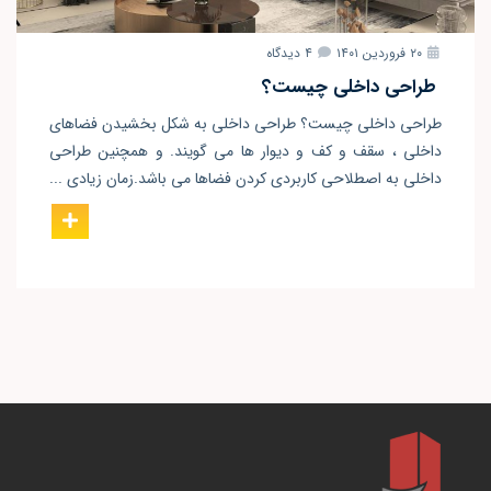
۲۰ فروردین ۱۴۰۱
۴ دیدگاه
طراحی داخلی چیست؟
طراحی داخلی چیست؟ طراحی داخلی به شکل بخشیدن فضاهای
داخلی ، سقف و کف و دیوار ها می گویند. و همچنین طراحی
داخلی به اصطلاحی کاربردی کردن فضاها می باشد.زمان زیادی ...