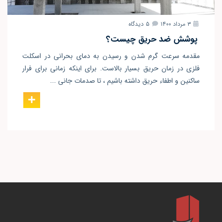
۳ مرداد ۱۴۰۰
۵ دیدگاه
پوشش ضد حریق چیست؟
مقدمه سرعت گرم شدن و رسیدن به دمای بحرانی در اسکلت
فلزی در زمان حریق بسیار بالاست. برای اینکه زمانی برای فرار
ساکنین و اطفاء حریق داشته باشیم ، تا صدمات جانی ...