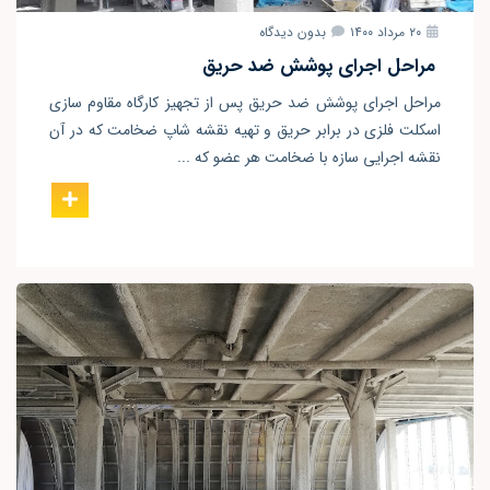
۲۰ مرداد ۱۴۰۰
بدون دیدگاه
مراحل اجرای پوشش ضد حریق
مراحل اجرای پوشش ضد حریق پس از تجهیز کارگاه مقاوم سازی
اسکلت فلزی در برابر حریق و تهیه نقشه شاپ ضخامت که در آن
نقشه اجرایی سازه با ضخامت هر عضو که ...