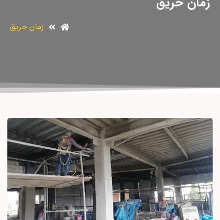
زمان حریق
زمان حریق