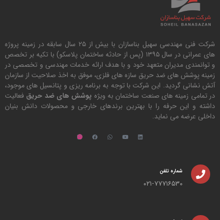
شرکت فنی مهندسی سهیل بناسازان با بیش از ۲۵ سال سابقه در زمینه پروژه
های عمرانی در سال ۱۳۹۵ (پس از حادثه ساختمان پلاسکو) با تکیه بر تخصص
و توانمندی مدیران متعهد خود و با هدف ارائه خدمات مهندسی و تخصصی در
زمینه پوشش های ضد حریق سازه های فلزی، موفق به اخذ صلاحیت از سازمان
آتش نشانی گردید. این شرکت با توجه به برنامه ریزی و پتانسیل های موجود،
در تمامی زمینه های صنعت ساختمان به ویژه
پوشش های ضد حریق
فعالیت
داشته و این حرفه را با بهترین برندهای خارجی و محصولات دانش بنیان
داخلی عرضه می نماید.
شماره تلفن
۰۲۱-۷۷۷۱۶۵۳۰