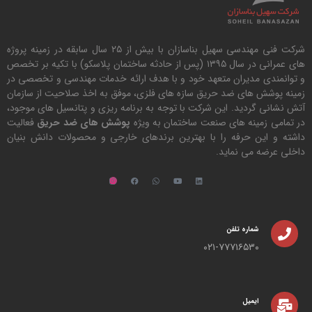
شرکت فنی مهندسی سهیل بناسازان با بیش از ۲۵ سال سابقه در زمینه پروژه
های عمرانی در سال ۱۳۹۵ (پس از حادثه ساختمان پلاسکو) با تکیه بر تخصص
و توانمندی مدیران متعهد خود و با هدف ارائه خدمات مهندسی و تخصصی در
زمینه پوشش های ضد حریق سازه های فلزی، موفق به اخذ صلاحیت از سازمان
آتش نشانی گردید. این شرکت با توجه به برنامه ریزی و پتانسیل های موجود،
در تمامی زمینه های صنعت ساختمان به ویژه
پوشش های ضد حریق
فعالیت
داشته و این حرفه را با بهترین برندهای خارجی و محصولات دانش بنیان
داخلی عرضه می نماید.
شماره تلفن
۰۲۱-۷۷۷۱۶۵۳۰
ایمیل