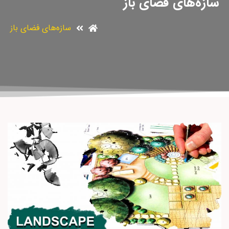
سازه‌های فضای باز
سازه‌های فضای باز