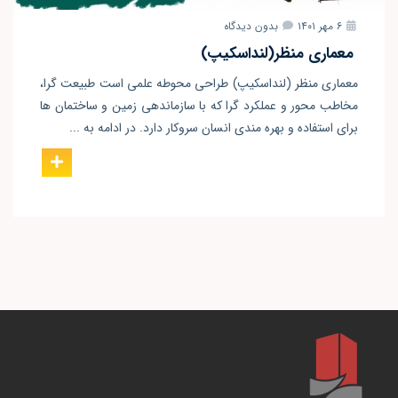
۶ مهر ۱۴۰۱
بدون دیدگاه
معماری منظر(لنداسکیپ)
معماری منظر (لنداسکیپ) طراحی محوطه علمی است طبیعت گرا،
مخاطب محور و عملکرد گرا که با سازماندهی زمین و ساختمان ها
برای استفاده و بهره مندی انسان سروکار دارد. در ادامه به ...