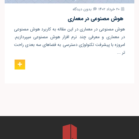
۲۰ خرداد ۱۴۰۲
بدون دیدگاه
هوش مصنوعی در معماری
هوش مصنوعی در معماری در این مقاله به کاربرد هوش مصنوعی
در معماری و معرفی چند نرم افزار هوش مصنوعی میپردازیم.
امروزه با پیشرفت تکنولوژی دسترسی به فضاهای سه بعدی راحت
تر ...