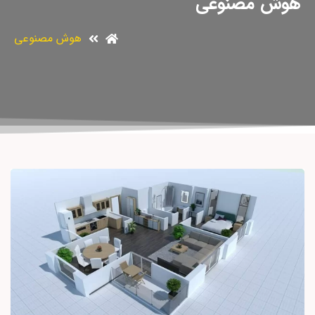
هوش مصنوعی
هوش مصنوعی