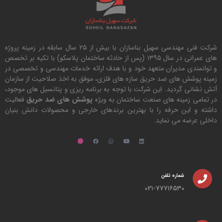
شرکت فنی مهندسی سهیل بناسازان با بیش از ۲۵ سال سابقه در زمینه پروژه
های عمرانی در سال ۱۳۹۵ (پس از حادثه ساختمان پلاسکو) با تکیه بر تخصص
و توانمندی مدیران متعهد خود و با هدف ارائه خدمات مهندسی و تخصصی در
زمینه پوشش های ضد حریق سازه های فلزی، موفق به اخذ صلاحیت از سازمان
آتش نشانی گردید. این شرکت با توجه به برنامه ریزی و پتانسیل های موجود،
در تمامی زمینه های صنعت ساختمان به ویژه
پوشش های ضد حریق
فعالیت
داشته و این حرفه را با بهترین برندهای خارجی و محصولات دانش بنیان
داخلی عرضه می نماید.
شماره تلفن
۰۲۱-۷۷۷۱۶۵۳۰