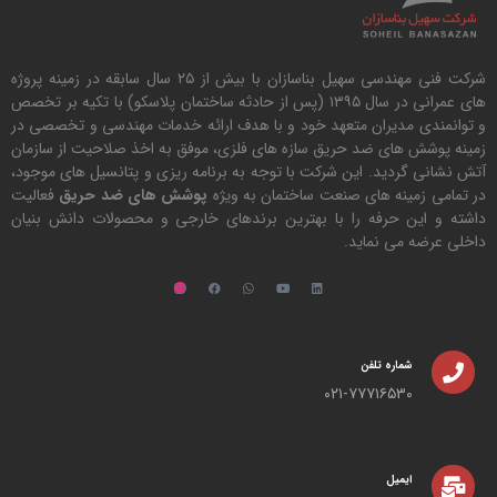
شرکت فنی مهندسی سهیل بناسازان با بیش از ۲۵ سال سابقه در زمینه پروژه
های عمرانی در سال ۱۳۹۵ (پس از حادثه ساختمان پلاسکو) با تکیه بر تخصص
و توانمندی مدیران متعهد خود و با هدف ارائه خدمات مهندسی و تخصصی در
زمینه پوشش های ضد حریق سازه های فلزی، موفق به اخذ صلاحیت از سازمان
آتش نشانی گردید. این شرکت با توجه به برنامه ریزی و پتانسیل های موجود،
در تمامی زمینه های صنعت ساختمان به ویژه
پوشش های ضد حریق
فعالیت
داشته و این حرفه را با بهترین برندهای خارجی و محصولات دانش بنیان
داخلی عرضه می نماید.
شماره تلفن
۰۲۱-۷۷۷۱۶۵۳۰
ایمیل