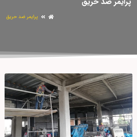
پرایمر ضد حریق
پرایمر ضد حریق