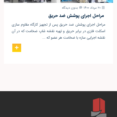
۲۰ مرداد ۱۴۰۰
بدون دیدگاه
مراحل اجرای پوشش ضد حریق
مراحل اجرای پوشش ضد حریق پس از تجهیز کارگاه مقاوم سازی
اسکلت فلزی در برابر حریق و تهیه نقشه شاپ ضخامت که در آن
نقشه اجرایی سازه با ضخامت هر عضو که ...