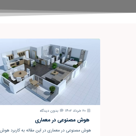
۲۰ خرداد ۱۴۰۲
بدون دیدگاه
هوش مصنوعی در معماری
هوش مصنوعی در معماری در این مقاله به کاربرد هوش